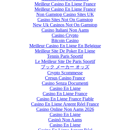
Meilleur Casino En Ligne France
Meilleur Casino En Ligne France
Non Gamstop Casino Sites UK
Casino Sites Not On Gamstop
New Uk Casinos Not On Gamstop
Casino Italiani Non Aams
Casino Crypto
Bitcoin Casino
Meilleur Casino En Ligne En Belgique
Meilleur Site De Poker En Ligne
Tennis Paris Sportif
Le Meilleur Site De Paris Sportif
ブック メーカー オッズ
Crypto Scommesse
Cresus Casino France
Casino Senza Documenti
Casino En Ligne
Casino En Ligne France
Casino En Ligne France Fiable
Casino En Ligne Argent Réel France
Casino Online Non Aams 2026
Casino En Ligne
Casinò Non Aams
Casino En Ligne