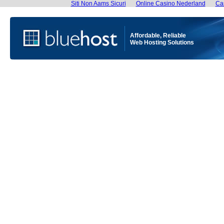
Siti Non Aams Sicuri
Online Casino Nederland
Ca
Affordable, Reliable
Web Hosting Solutions