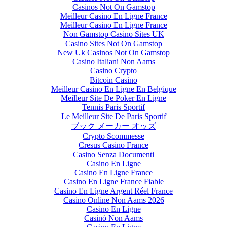
Casinos Not On Gamstop
Meilleur Casino En Ligne France
Meilleur Casino En Ligne France
Non Gamstop Casino Sites UK
Casino Sites Not On Gamstop
New Uk Casinos Not On Gamstop
Casino Italiani Non Aams
Casino Crypto
Bitcoin Casino
Meilleur Casino En Ligne En Belgique
Meilleur Site De Poker En Ligne
Tennis Paris Sportif
Le Meilleur Site De Paris Sportif
ブック メーカー オッズ
Crypto Scommesse
Cresus Casino France
Casino Senza Documenti
Casino En Ligne
Casino En Ligne France
Casino En Ligne France Fiable
Casino En Ligne Argent Réel France
Casino Online Non Aams 2026
Casino En Ligne
Casinò Non Aams