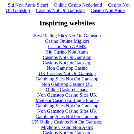
Siti Non Aams Sicuri
Online Casino Nederland
Casino Not
On Gamstop
Casinos Not On Gamstop
Casino Non Aams
Inspiring websites
Best Betting Sites Not On Gamstop
Casino Online Migliori
Casino Non AAMS
Siti Casino Non Aams
Casinos Not On Gamstop
Casinos Not On Gamstop
Non Gamstop Casino
UK Casinos Not On Gamstop
Gambling Sites Not On Gamstop
Non Gamstop Casinos UK
Online Casino Canada
Non Gamstop Casino Sites UK
Meilleur Casino En Ligne France
Gambling Sites Not On Gamstop
Non Gamstop Casino Sites UK
Gambling Sites Not On Gamstop
UK Online Casinos Not On Gamstop
Migliore Casino Non Aams
Casinos Not On Gamstop