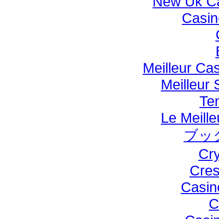
New Uk C
Casin
Meilleur Ca
Meilleur 
Ten
Le Meille
ブッ
Cr
Cres
Casin
C