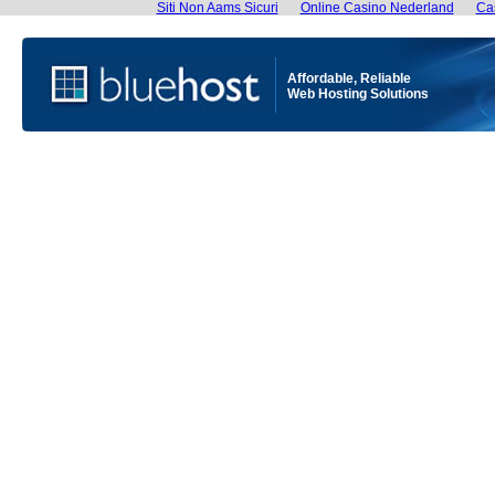
Siti Non Aams Sicuri
Online Casino Nederland
Ca
Affordable, Reliable
Web Hosting Solutions