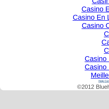
Casin
Casino E
Casino En 
Casino 
C
Ca
C
Casino 
Casino 
Meill
Help Cen
©2012 Blueho