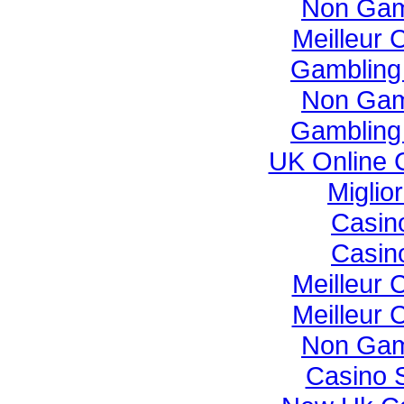
Non Gam
Meilleur 
Gambling
Non Gam
Gambling
UK Online 
Miglio
Casin
Casin
Meilleur 
Meilleur 
Non Gam
Casino 