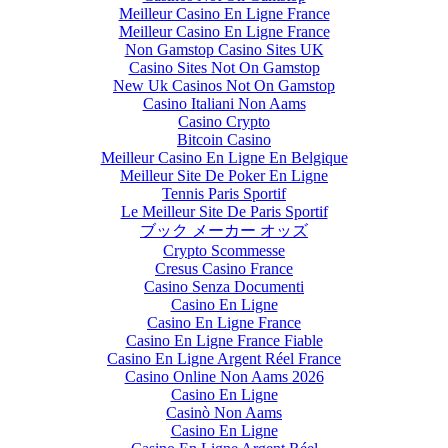
Meilleur Casino En Ligne France
Meilleur Casino En Ligne France
Non Gamstop Casino Sites UK
Casino Sites Not On Gamstop
New Uk Casinos Not On Gamstop
Casino Italiani Non Aams
Casino Crypto
Bitcoin Casino
Meilleur Casino En Ligne En Belgique
Meilleur Site De Poker En Ligne
Tennis Paris Sportif
Le Meilleur Site De Paris Sportif
ブック メーカー オッズ
Crypto Scommesse
Cresus Casino France
Casino Senza Documenti
Casino En Ligne
Casino En Ligne France
Casino En Ligne France Fiable
Casino En Ligne Argent Réel France
Casino Online Non Aams 2026
Casino En Ligne
Casinò Non Aams
Casino En Ligne