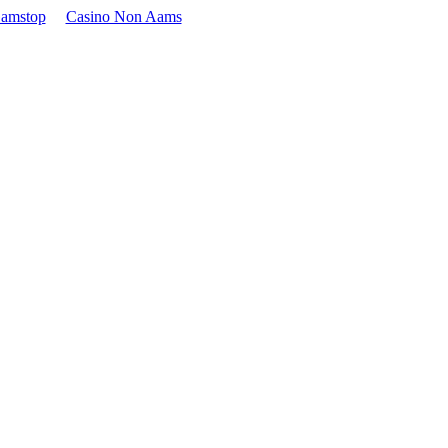
Gamstop
Casino Non Aams