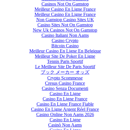
Casinos Not On Gamstop
Meilleur Casino En Ligne France
Meilleur Casino En Ligne France
Non Gamstop Casino Sites UK
Casino Sites Not On Gamstop
New Uk Casinos Not On Gamstop
Casino Italiani Non Aams
Casino Crypto
Bitcoin Casino
Meilleur Casino En Ligne En Belgique
Meilleur Site De Poker En Ligne
Tennis Paris Sportif
Le Meilleur Site De Paris Sportif
ブック メーカー オッズ
Crypto Scommesse
Cresus Casino France
Casino Senza Documenti
Casino En Ligne
Casino En Ligne France
Casino En Ligne France Fiable
Casino En Ligne Argent Réel France
Casino Online Non Aams 2026
Casino En Ligne
Casinò Non Aams