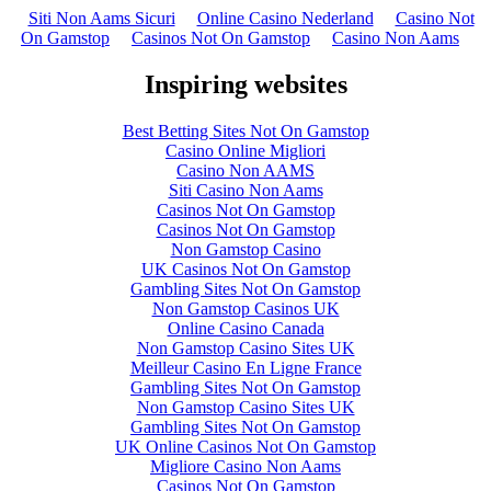
Siti Non Aams Sicuri
Online Casino Nederland
Casino Not
On Gamstop
Casinos Not On Gamstop
Casino Non Aams
Inspiring websites
Best Betting Sites Not On Gamstop
Casino Online Migliori
Casino Non AAMS
Siti Casino Non Aams
Casinos Not On Gamstop
Casinos Not On Gamstop
Non Gamstop Casino
UK Casinos Not On Gamstop
Gambling Sites Not On Gamstop
Non Gamstop Casinos UK
Online Casino Canada
Non Gamstop Casino Sites UK
Meilleur Casino En Ligne France
Gambling Sites Not On Gamstop
Non Gamstop Casino Sites UK
Gambling Sites Not On Gamstop
UK Online Casinos Not On Gamstop
Migliore Casino Non Aams
Casinos Not On Gamstop