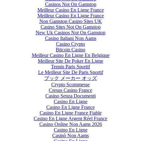
Casinos Not On Gamstop
Meilleur Casino En Ligne France
Meilleur Casino En Ligne France
Non Gamstop Casino Sites UK
Casino Sites Not On Gamstop
New Uk Casinos Not On Gamstop
Casino Italiani Non Aams
Casino Crypto
Bitcoin Casino
Meilleur Casino En Ligne En Belgique
Meilleur Site De Poker En Ligne
Tennis Paris Sportif
Le Meilleur Site De Paris Sportif
ブック メーカー オッズ
Crypto Scommesse
Cresus Casino France
Casino Senza Documenti
Casino En Ligne
Casino En Ligne France
Casino En Ligne France Fiable
Casino En Ligne Argent Réel France
Casino Online Non Aams 2026
Casino En Ligne
Casinò Non Aams