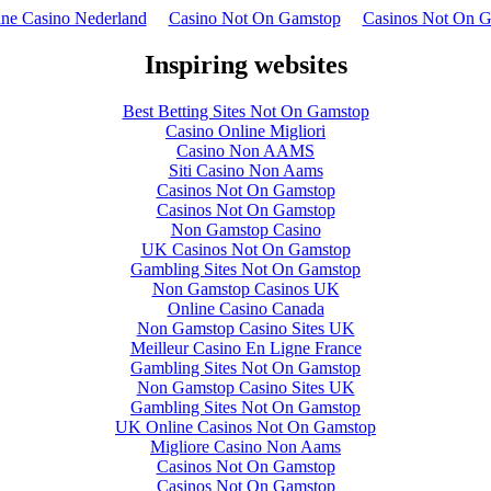
ine Casino Nederland
Casino Not On Gamstop
Casinos Not On 
Inspiring websites
Best Betting Sites Not On Gamstop
Casino Online Migliori
Casino Non AAMS
Siti Casino Non Aams
Casinos Not On Gamstop
Casinos Not On Gamstop
Non Gamstop Casino
UK Casinos Not On Gamstop
Gambling Sites Not On Gamstop
Non Gamstop Casinos UK
Online Casino Canada
Non Gamstop Casino Sites UK
Meilleur Casino En Ligne France
Gambling Sites Not On Gamstop
Non Gamstop Casino Sites UK
Gambling Sites Not On Gamstop
UK Online Casinos Not On Gamstop
Migliore Casino Non Aams
Casinos Not On Gamstop
Casinos Not On Gamstop