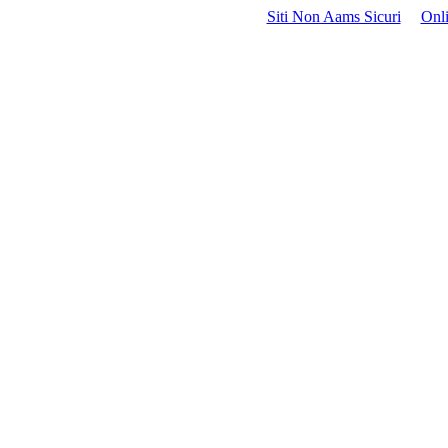
Siti Non Aams Sicuri
Onl