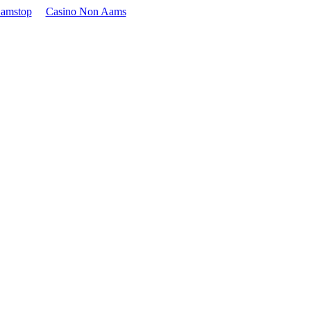
Gamstop
Casino Non Aams